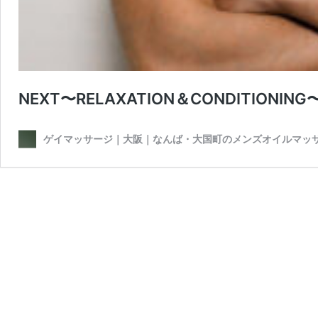
NEXT〜RELAXATION＆CONDITIONING
ゲイマッサージ｜大阪｜なんば・大国町のメンズオイルマッ