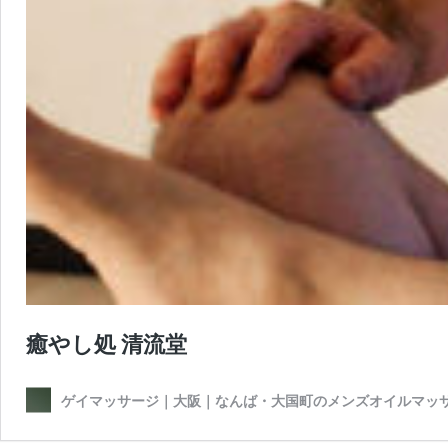
癒やし処 清流堂
ゲイマッサージ｜大阪｜なんば・大国町のメンズオイルマッ