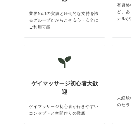
有資格
ど、あ
業界No.1の実績と圧倒的な支持を誇
ナルが
るグループだからこそ安心・安全に
ご利用可能
ゲイマッサージ初心者大歓
迎
未経験
のセラ
ゲイマッサージ初心者が行きやすい
コンセプトと空間作りの徹底