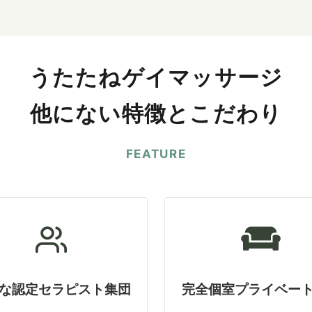
うたたねゲイマッサージ
他にない特徴とこだわり
FEATURE
な認定セラピスト集団
完全個室プライベー