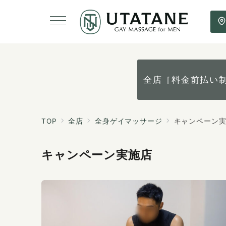
全店［料金前払い
TOP
全店
全身ゲイマッサージ
キャンペーン
キャンペーン実施店