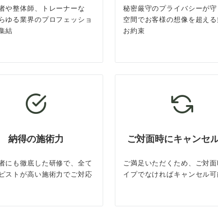
者や整体師、トレーナーな
秘密厳守のプライバシーが守
らゆる業界のプロフェッショ
空間でお客様の想像を超える
集結
お約束
納得の施術力
ご対面時にキャンセ
者にも徹底した研修で、全て
ご満足いただくため、ご対面
ピストが高い施術力でご対応
イプでなければキャンセル可