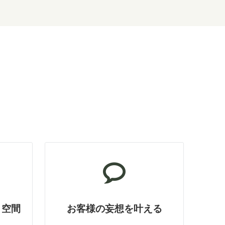
ト空間
お客様の妄想を叶える