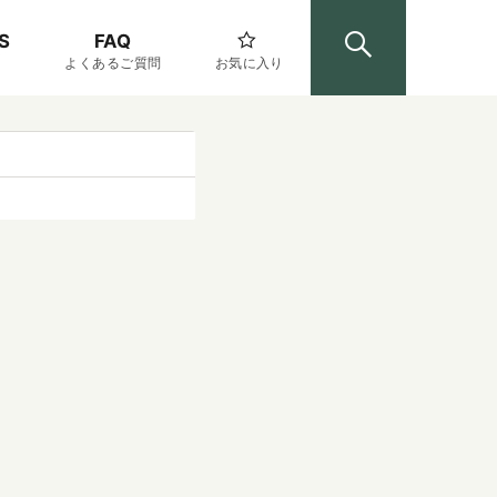
S
FAQ
よくあるご質問
お気に入り