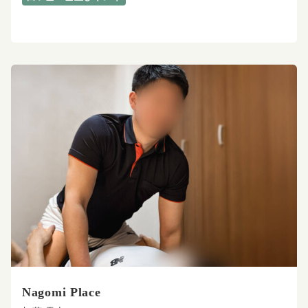
Nagomi Place