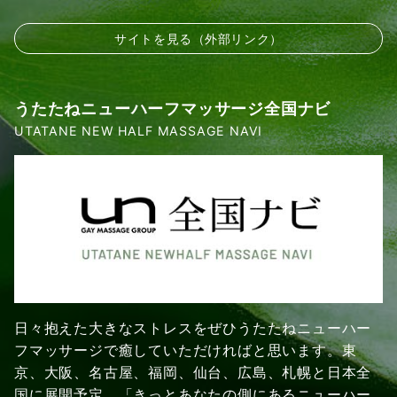
サイトを見る（外部リンク）
うたたねニューハーフマッサージ全国ナビ
UTATANE NEW HALF MASSAGE NAVI
日々抱えた大きなストレスをぜひうたたねニューハー
フマッサージで癒していただければと思います。東
京、大阪、名古屋、福岡、仙台、広島、札幌と日本全
国に展開予定。「きっとあなたの側にあるニューハー