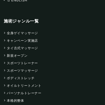
ENGLISH
施術ジャンル一覧
全身ゲイマッサージ
キャンペーン実施店
タイ古式マッサージ
新規オープン
スポーツトレーナー
スポーツマッサージ
ボディストレッチ
オイルトリートメント
パーソナルトレーナー
本格的整体