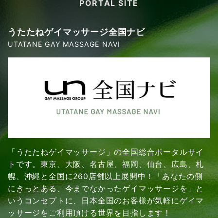
PORTAL SITE
うたたねゲイマッサージ全国ナビ
UTATANE GAY MASSAGE NAVI
「うたたねゲイマッサージ」の全国総合ポータルサイ
トです。東京、大阪、名古屋、福岡、仙台、広島、札
幌、沖縄と全国に260店舗以上展開中！「あなたの側
にきっとある、今までなかったゲイマッサージを」と
いうコンセプトに、日本全国のお客様が気軽にゲイマ
ッサージをご利用頂ける世界を目指します！