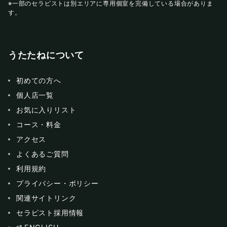
※一部のセラピストは別エリアに専用個室を完備している場合がありま
す。
うたたねについて
初めての方へ
個人店一覧
お気に入りリスト
コース・料金
アクセス
よくあるご質問
利用規約
プライバシー・ポリシー
関連サイトリンク
セラピスト採用情報