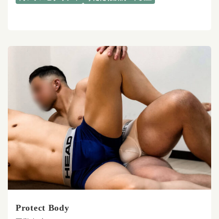
Protect Body