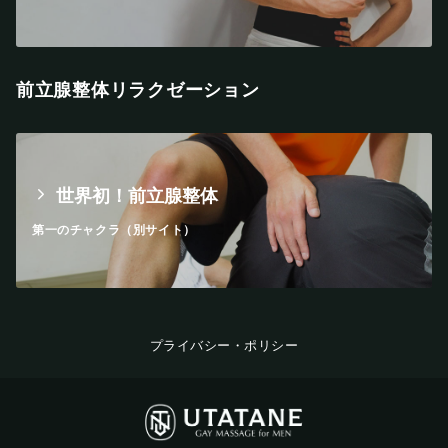
前立腺整体リラクゼーション
世界初！前立腺整体
第一のチャクラ（別サイト）
プライバシー・ポリシー