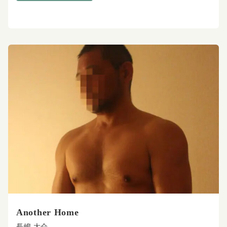
Another Home
長嶋 大介