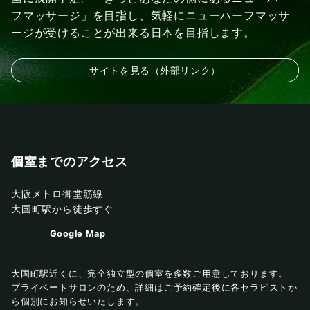
フマッサージ」を目指し、気軽にニューハーフマッサ
ージが受けることが出来る日本を目指します。
サイトを見る（外部リンク）
個室までのアクセス
大阪メトロ御堂筋線
大国町駅から徒歩すぐ
Google Map
大国町駅近くに、完全独立型の個室を多数ご用意しております。
プライベートサロンのため、詳細はご予約確定後に各セラピストか
ら個別にお知らせいたします。