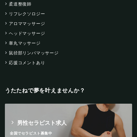
柔道整復師
リフレクソロジー
アロママッサージ
ヘッドマッサージ
睾丸マッサージ
鼠径部リンパマッサージ
応援コメントあり
うたたねで夢を叶えませんか？
男性セラピスト求人
全国でセラピスト募集中