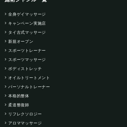
全身ゲイマッサージ
キャンペーン実施店
タイ古式マッサージ
新規オープン
スポーツトレーナー
スポーツマッサージ
ボディストレッチ
オイルトリートメント
パーソナルトレーナー
本格的整体
柔道整復師
リフレクソロジー
アロママッサージ