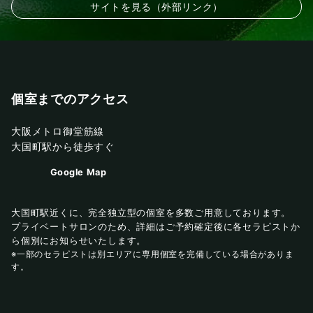
サイトを見る（外部リンク）
個室までのアクセス
大阪メトロ御堂筋線
大国町駅から徒歩すぐ
Google Map
大国町駅近くに、完全独立型の個室を多数ご用意しております。
プライベートサロンのため、詳細はご予約確定後に各セラピストか
ら個別にお知らせいたします。
※一部のセラピストは別エリアに専用個室を完備している場合がありま
す。