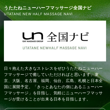
うたたねニューハーフマッサージ全国ナビ
UTATANE NEW HALF MASSAGE NAVI
日々抱えた大きなストレスをぜひうたたねニューハー
フマッサージで癒していただければと思います。東
京、大阪、名古屋、福岡、仙台、広島、札幌と日本全
国に展開予定。「きっとあなたの側にあるニューハー
フマッサージ」を目指し、気軽にニューハーフマッサ
ージが受けることが出来る日本を目指します。