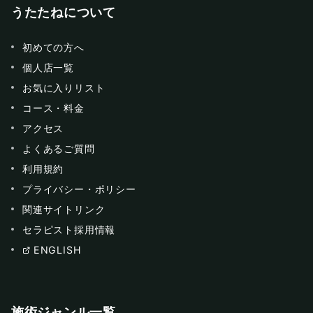
うたたねについて
初めての方へ
個人店一覧
お気に入りリスト
コース・料金
アクセス
よくあるご質問
利用規約
プライバシー・ポリシー
関連サイトリンク
セラピスト採用情報
ENGLISH
施術ジャンル一覧