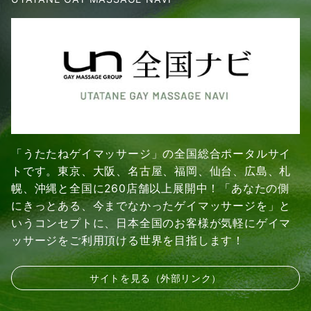
「うたたねゲイマッサージ」の全国総合ポータルサイ
トです。東京、大阪、名古屋、福岡、仙台、広島、札
幌、沖縄と全国に260店舗以上展開中！「あなたの側
にきっとある、今までなかったゲイマッサージを」と
いうコンセプトに、日本全国のお客様が気軽にゲイマ
ッサージをご利用頂ける世界を目指します！
サイトを見る（外部リンク）