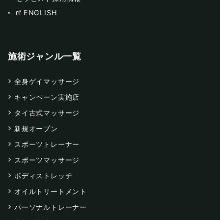
ENGLISH
施術ジャンル一覧
全身ゲイマッサージ
キャンペーン実施店
タイ古式マッサージ
新規オープン
スポーツトレーナー
スポーツマッサージ
ボディストレッチ
オイルトリートメント
パーソナルトレーナー