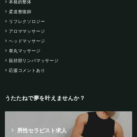
本格的整体
柔道整復師
リフレクソロジー
アロママッサージ
ヘッドマッサージ
睾丸マッサージ
鼠径部リンパマッサージ
応援コメントあり
うたたねで夢を叶えませんか？
男性セラピスト求人