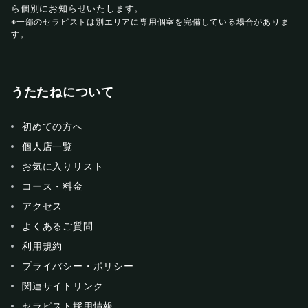
ら個別にお知らせいたします。
※一部のセラピストは別エリアに専用個室を完備している場合がありま
す。
うたたねについて
初めての方へ
個人店一覧
お気に入りリスト
コース・料金
アクセス
よくあるご質問
利用規約
プライバシー・ポリシー
関連サイトリンク
セラピスト採用情報