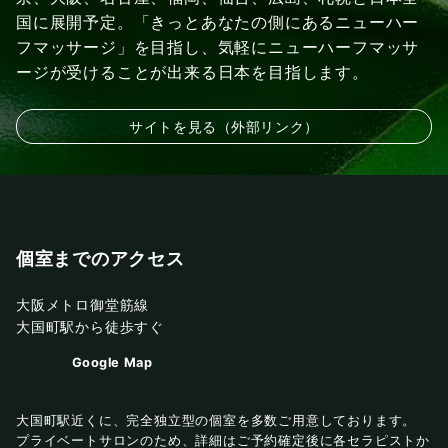
国に展開予定。「きっとあなたの側にあるニューハー
フマッサージ」を目指し、気軽にニューハーフマッサ
ージが受けることが出来る日本を目指します。
サイトを見る（外部リンク）
個室までのアクセス
大阪メトロ御堂筋線
大国町駅から徒歩すぐ
Google Map
大国町駅近くに、完全独立型の個室を多数ご用意しております。
プライベートサロンのため、詳細はご予約確定後に各セラピストか