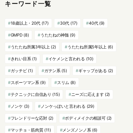
キーワード一覧
18歳以上・20代
(17)
30代
(17)
40代
(9)
GMPD
(8)
うたたねの神髄
(9)
うたたね所属3年以上
(2)
うたたね所属5年以上
(6)
きれい目系
(1)
イケメンと言われる
(10)
ガッチビ
(1)
ガテン系
(5)
ギャップがある
(2)
スポーツマン系
(9)
スリム
(8)
テクニックに自信あり
(15)
ニーズに応えます
(2)
ノンケ
(3)
ノンケっぽいと言われる
(29)
フレンドリーな応対
(2)
ボディメイクの相談可
(2)
マッチョ・筋肉質
(11)
メンズノンノ系
(6)