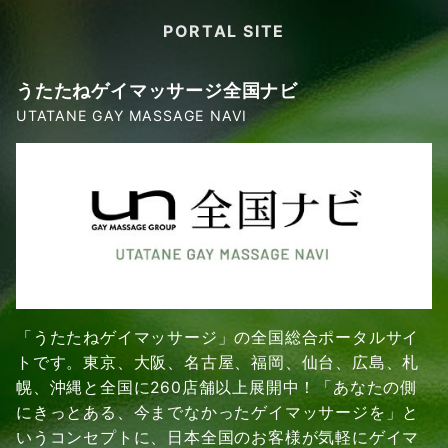
PORTAL SITE
うたたねゲイマッサージ全国ナビ
UTATANE GAY MASSAGE NAVI
「うたたねゲイマッサージ」の全国総合ポータルサイ
トです。東京、大阪、名古屋、福岡、仙台、広島、札
幌、沖縄と全国に260店舗以上展開中！「あなたの側
にきっとある、今までなかったゲイマッサージを」と
いうコンセプトに、日本全国のお客様が気軽にゲイマ