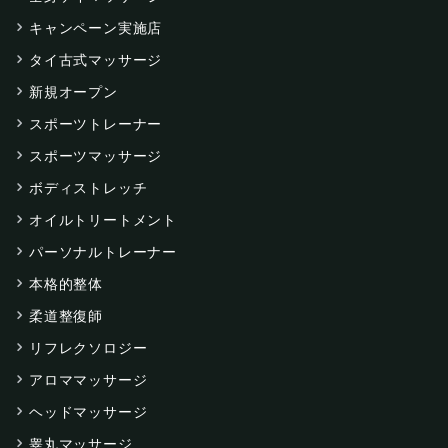
キャンペーン実施店
タイ古式マッサージ
新規オープン
スポーツトレーナー
スポーツマッサージ
ボディストレッチ
オイルトリートメント
パーソナルトレーナー
本格的整体
柔道整復師
リフレクソロジー
アロママッサージ
ヘッドマッサージ
睾丸マッサージ