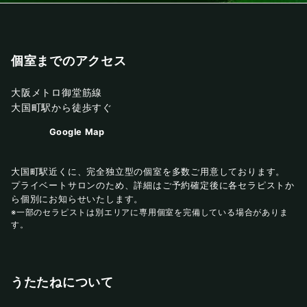
個室までのアクセス
大阪メトロ御堂筋線
大国町駅から徒歩すぐ
Google Map
大国町駅近くに、完全独立型の個室を多数ご用意しております。
プライベートサロンのため、詳細はご予約確定後に各セラピストか
ら個別にお知らせいたします。
※一部のセラピストは別エリアに専用個室を完備している場合がありま
す。
うたたねについて