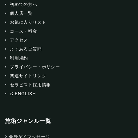
初めての方へ
個人店一覧
お気に入りリスト
コース・料金
アクセス
よくあるご質問
利用規約
プライバシー・ポリシー
関連サイトリンク
セラピスト採用情報
ENGLISH
施術ジャンル一覧
全身ゲイマッサージ