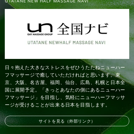
UTATANE NEW HALF MASSAGE NAVI
日々抱えた大きなストレスをぜひうたたねニューハー
フマッサージで癒していただければと思います。東
京、大阪、名古屋、福岡、仙台、広島、札幌と日本全
国に展開予定。「きっとあなたの側にあるニューハー
フマッサージ」を目指し、気軽にニューハーフマッサ
ージが受けることが出来る日本を目指します。
サイトを見る（外部リンク）