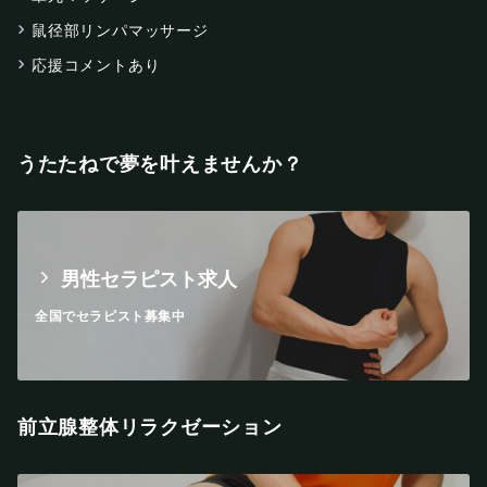
鼠径部リンパマッサージ
応援コメントあり
うたたねで夢を叶えませんか？
男性セラピスト求人
全国でセラピスト募集中
前立腺整体リラクゼーション