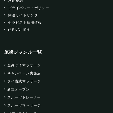
利用規約
プライバシー・ポリシー
関連サイトリンク
セラピスト採用情報
ENGLISH
施術ジャンル一覧
全身ゲイマッサージ
キャンペーン実施店
タイ古式マッサージ
新規オープン
スポーツトレーナー
スポーツマッサージ