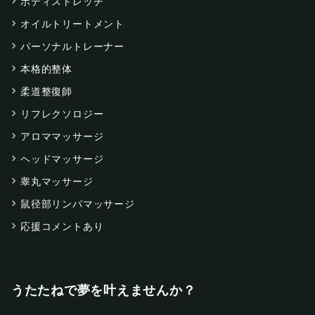
ボディストレッチ
オイルトリートメント
パーソナルトレーナー
本格的整体
柔道整復師
リフレクソロジー
アロママッサージ
ヘッドマッサージ
睾丸マッサージ
鼠径部リンパマッサージ
応援コメントあり
うたたねで夢を叶えませんか？