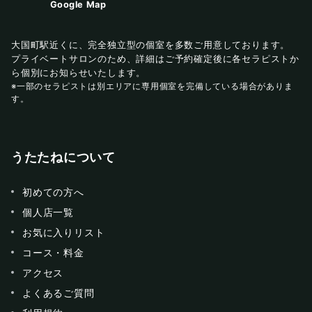
Google Map
大国町駅近くに、完全独立型の個室を多数ご用意しております。
プライベートサロンのため、詳細はご予約確定後に各セラピストか
ら個別にお知らせいたします。
※一部のセラピストは別エリアに専用個室を完備している場合がありま
す。
うたたねについて
初めての方へ
個人店一覧
お気に入りリスト
コース・料金
アクセス
よくあるご質問