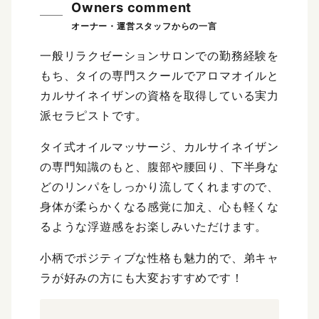
Owners comment
一般リラクゼーションサロンでの勤務経験を
もち、タイの専門スクールでアロマオイルと
カルサイネイザンの資格を取得している実力
派セラピストです。
タイ式オイルマッサージ、カルサイネイザン
の専門知識のもと、腹部や腰回り、下半身な
どのリンパをしっかり流してくれますので、
身体が柔らかくなる感覚に加え、心も軽くな
るような浮遊感をお楽しみいただけます。
小柄でポジティブな性格も魅力的で、弟キャ
ラが好みの方にも大変おすすめです！