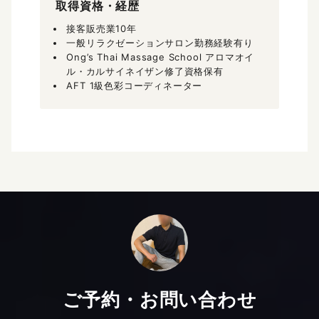
取得資格・経歴
接客販売業10年
一般リラクゼーションサロン勤務経験有り
Ong’s Thai Massage School アロマオイ
ル・カルサイネイザン修了資格保有
AFT 1級色彩コーディネーター
ご予約・お問い合わせ