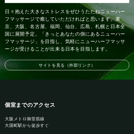
日々抱えた大きなストレスをぜひうたたねニューハー
フマッサージで癒していただければと思います。東
京、大阪、名古屋、福岡、仙台、広島、札幌と日本全
国に展開予定。「きっとあなたの側にあるニューハー
フマッサージ」を目指し、気軽にニューハーフマッサ
ージが受けることが出来る日本を目指します。
サイトを見る（外部リンク）
個室までのアクセス
大阪メトロ御堂筋線
大国町駅から徒歩すぐ