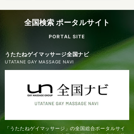
全国検索 ポータルサイト
PORTAL SITE
うたたねゲイマッサージ全国ナビ
UTATANE GAY MASSAGE NAVI
「うたたねゲイマッサージ」の全国総合ポータルサイ