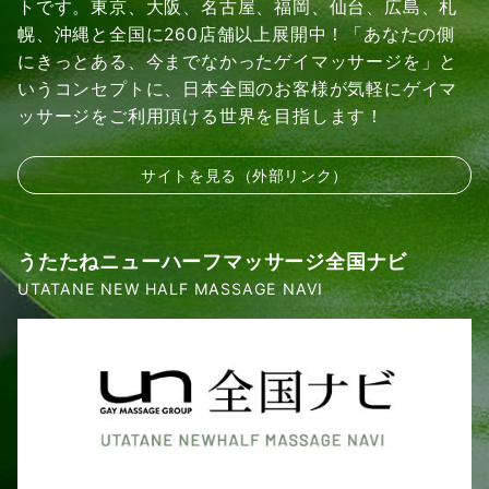
トです。東京、大阪、名古屋、福岡、仙台、広島、札
幌、沖縄と全国に260店舗以上展開中！「あなたの側
にきっとある、今までなかったゲイマッサージを」と
いうコンセプトに、日本全国のお客様が気軽にゲイマ
ッサージをご利用頂ける世界を目指します！
サイトを見る（外部リンク）
うたたねニューハーフマッサージ全国ナビ
UTATANE NEW HALF MASSAGE NAVI