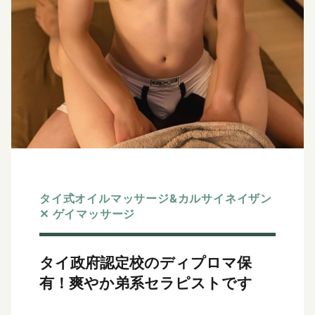
タイ式オイルマッサージ&カルサイネイザン
✕ ゲイマッサージ
タイ政府認定校のディプロマ保
有！
爽やか弟系セラピストです