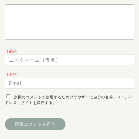
［必須］
［必須］
次回のコメントで使用するためブラウザーに自分の名前、メールア
ドレス、サイトを保存する。