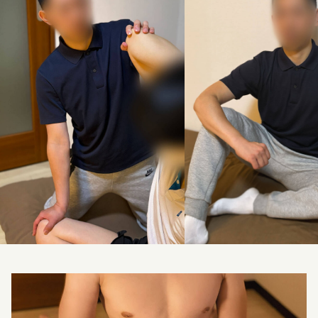
料金改定のお知らせ