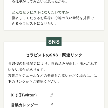
る仕事がしてみたいと思ったから。
どんなセラピストになりたいですか
指名してくださるお客様に心地の良い時間を提供で
きるセラピストになりたい。
SNS
セラピストのSNS・関連リンク
各SNSの仕様変更により、埋め込みが正しく表示されて
いない場合があります。
営業スケジュールなどの発信をご覧いただく場合は、以
下のリンクからご確認ください。
X（旧Twitter）
営業カレンダー