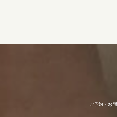
ご予約・お