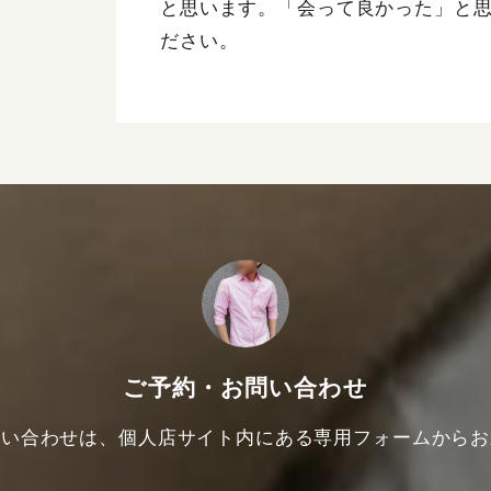
と思います。「会って良かった」と
ださい。
ご予約・お問い合わせ
問い合わせは、個人店サイト内にある専用フォームからお