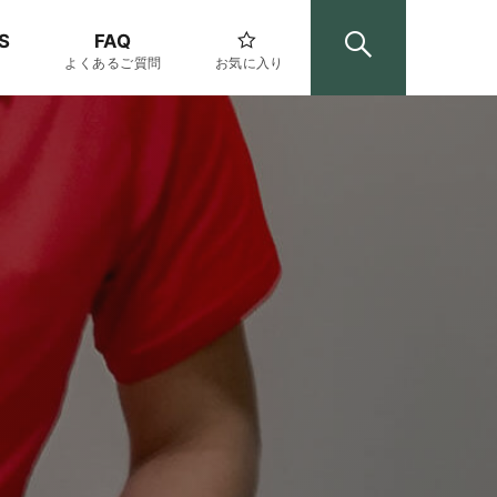
S
FAQ
よくあるご質問
お気に入り