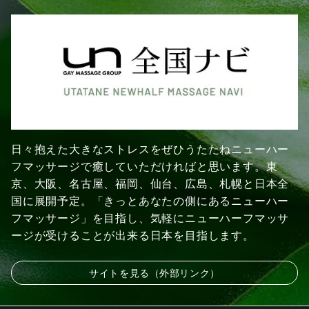
日々抱えた大きなストレスをぜひうたたねニューハー
フマッサージで癒していただければと思います。東
京、大阪、名古屋、福岡、仙台、広島、札幌と日本全
国に展開予定。「きっとあなたの側にあるニューハー
フマッサージ」を目指し、気軽にニューハーフマッサ
ージが受けることが出来る日本を目指します。
サイトを見る（外部リンク）