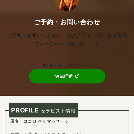
ご予約・お問い合わせ
ご予約・お問い合わせは、個人店サイト内にある専用
フォームからお願い致します
個人店サイト（外部サイト）
WEB予約
PROFILE
セラピスト情報
店名
ココロ ゲイマッサージ