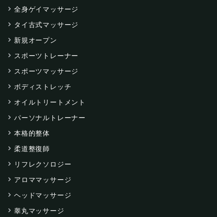
全身ゲイマッサージ
タイ古式マッサージ
新規オープン
スポーツトレーナー
スポーツマッサージ
ボディストレッチ
オイルトリートメント
パーソナルトレーナー
本格的整体
柔道整復師
リフレクソロジー
アロママッサージ
ヘッドマッサージ
睾丸マッサージ