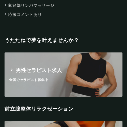
鼠径部リンパマッサージ
応援コメントあり
うたたねで夢を叶えませんか？
男性セラピスト求人
全国でセラピスト募集中
前立腺整体リラクゼーション