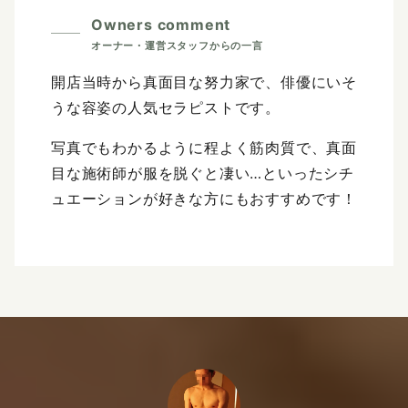
Owners comment
開店当時から真面目な努力家で、俳優にいそ
うな容姿の人気セラピストです。
写真でもわかるように程よく筋肉質で、真面
目な施術師が服を脱ぐと凄い…といったシチ
ュエーションが好きな方にもおすすめです！