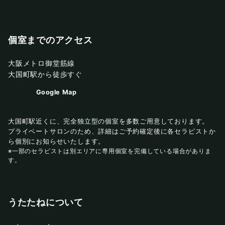
個室までのアクセス
大阪メトロ御堂筋線
大国町駅から徒歩すぐ
Google Map
大国町駅近くに、完全独立型の個室を多数ご用意しております。
プライベートサロンのため、詳細はご予約確定後に各セラピストか
ら個別にお知らせいたします。
※一部のセラピストは別エリアに専用個室を完備している場合がありま
す。
うたたねについて