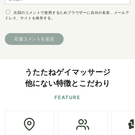
次回のコメントで使用するためブラウザーに自分の名前、メールア
ドレス、サイトを保存する。
うたたねゲイマッサージ
他にない特徴とこだわり
FEATURE