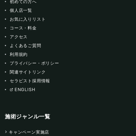
初めての方へ
個人店一覧
お気に入りリスト
コース・料金
アクセス
よくあるご質問
利用規約
プライバシー・ポリシー
関連サイトリンク
セラピスト採用情報
ENGLISH
施術ジャンル一覧
キャンペーン実施店