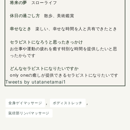
将来の夢
スローライフ
休日の過ごし方
散歩、美術鑑賞
幸せなとき
楽しい、幸せな時間を人と共有できたとき
セラピストになろうと思ったきっかけ
お仕事や運動の疲れを癒す特別な時間を提供したいと思
ったからです
どんなセラピストになりたいですか
only oneの癒しが提供できるセラピストになりたいです
Tweets by utatanetamai1
, 
, 
全身ゲイマッサージ
ボディストレッチ
鼠径部リンパマッサージ