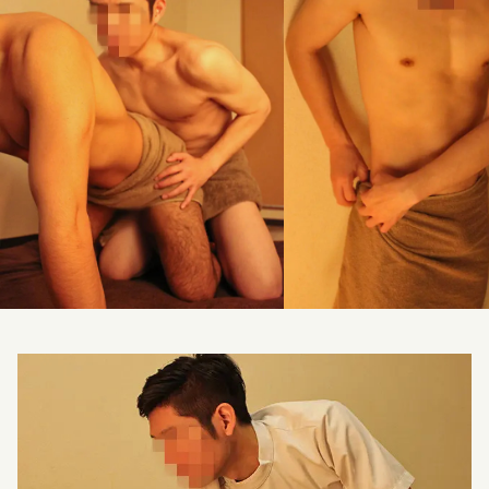
料金改定のお知らせ