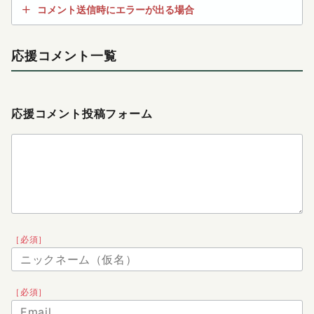
コメント送信時にエラーが出る場合
応援コメント一覧
応援コメント投稿フォーム
［必須］
［必須］