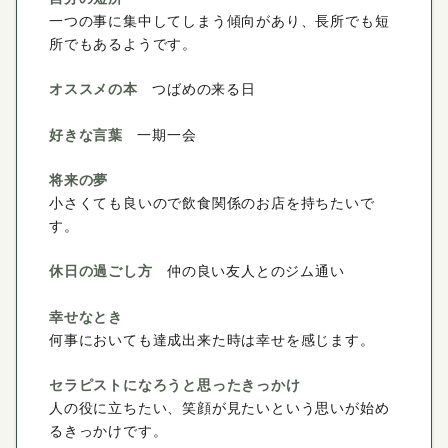
一つの事に集中してしまう傾向があり、長所でも短
所でもあるようです。
オススメの本
つばめの来る日
好きな言葉
一期一会
将来の夢
小さくても良いので飲食関係のお店を持ちたいで
す。
休日の過ごし方
仲の良い友人とのジム通い
幸せなとき
何事においても達成出来た時は幸せを感じます。
セラピストになろうと思ったきっかけ
人の役に立ちたい、笑顔が見たいという思いが始め
るきっかけです。