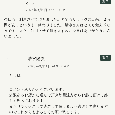
とし
返信
2025年3月9日 at 6:09 PM
今日も、利用させて頂きました。とてもリラックス出来、２時
間があっというまに終わりました。清水さんはとても魅力的な
方です。また、利用させて頂きますね。今日はありがとうござ
いました。
清水隆義
返信
2025年3月14日 at 9:50 AM
とし様
コメントありがとうございます。
多数あるお店から選んで頂き毎回遠方からお越し頂けて嬉
しく思っております。
またリラックスして過ごして頂けるよう邁進して参ります
のでこれからもよろしくお願い致します。