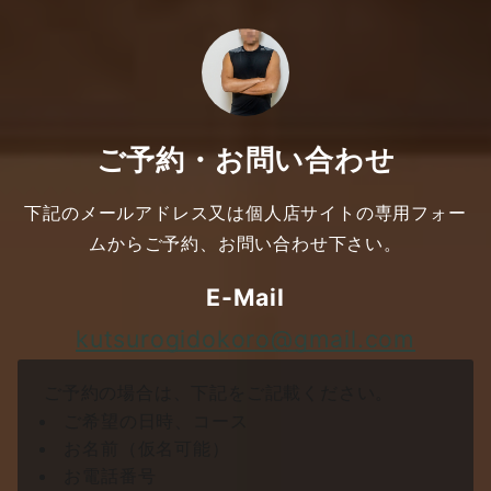
ご予約・お問い合わせ
下記のメールアドレス又は個人店サイトの専用フォー
ムからご予約、お問い合わせ下さい。
E-Mail
kutsurogidokoro@gmail.com
ご予約の場合は、下記をご記載ください。
ご希望の日時、コース
お名前（仮名可能）
お電話番号