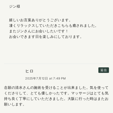
ジン様
嬉しいお言葉ありがとうございます。
凄くリラックスしていただきこちらも癒されました。
またジンさんにお会いしたいです！
お会いできます日を楽しみにしております。
ヒロ
返信
2025年7月12日 at 7:49 PM
念願の清水さんの施術を受けることが出来ました。気を使って
くださりして、とても優しかったです。マッサージはとても気
持ち良く丁寧にしていただきました。大阪に行った時はまたお
願いします。