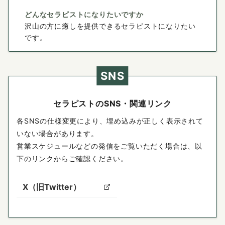
どんなセラピストになりたいですか
沢山の方に癒しを提供できるセラピストになりたい
です。
SNS
セラピストのSNS・関連リンク
各SNSの仕様変更により、埋め込みが正しく表示されて
いない場合があります。
営業スケジュールなどの発信をご覧いただく場合は、以
下のリンクからご確認ください。
X（旧Twitter）