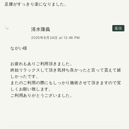
足腰がすっきり楽になりました。
清水隆義
返信
2025年8月24日 at 12:46 PM
ながい様
お疲れもありご利用頂きました。
終始リラックスして頂き気持ち良かったと言って貰えて嬉
しかったです。
またのご利用の際にもしっかり施術させて頂きますので宜
しくお願い致します。
ご利用ありがとうございました。