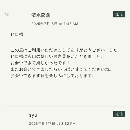
清水隆義
返信
2025年7月18日 at 7:45 AM
ヒロ様
この度はご利用いただきましてありがとうございました。
ヒロ様に沢山の嬉しいお言葉をいただきました。
お会いできて嬉しかったです！
またお会いできましたらいっぱい甘えてくださいね。
お会いできます日を楽しみにしております。
syu
返信
2025年6月17日 at 8:52 PM