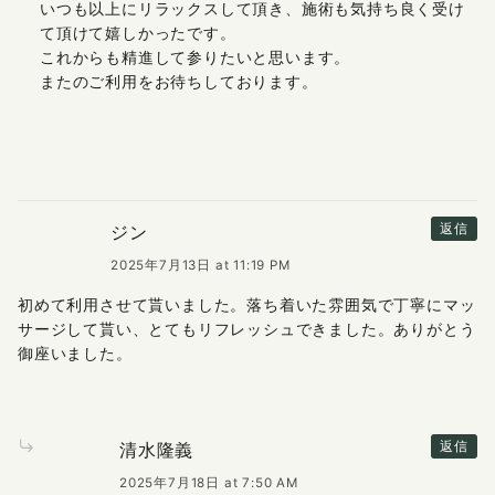
いつも以上にリラックスして頂き、施術も気持ち良く受け
て頂けて嬉しかったです。
これからも精進して参りたいと思います。
またのご利用をお待ちしております。
ジン
返信
2025年7月13日 at 11:19 PM
初めて利用させて貰いました。落ち着いた雰囲気で丁寧にマッ
サージして貰い、とてもリフレッシュできました。ありがとう
御座いました。
清水隆義
返信
2025年7月18日 at 7:50 AM