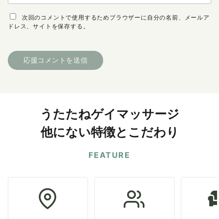
次回のコメントで使用するためブラウザーに自分の名前、メールア
ドレス、サイトを保存する。
うたたねゲイマッサージ
他にない特徴とこだわり
FEATURE