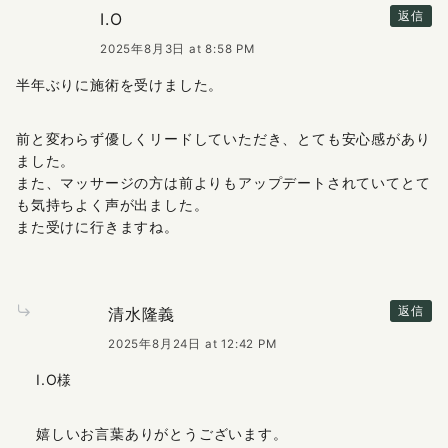
I.O
返信
2025年8月3日 at 8:58 PM
半年ぶりに施術を受けました。
前と変わらず優しくリードしていただき、とても安心感があり
ました。
また、マッサージの方は前よりもアップデートされていてとて
も気持ちよく声が出ました。
また受けに行きますね。
清水隆義
返信
2025年8月24日 at 12:42 PM
I.O様
嬉しいお言葉ありがとうございます。