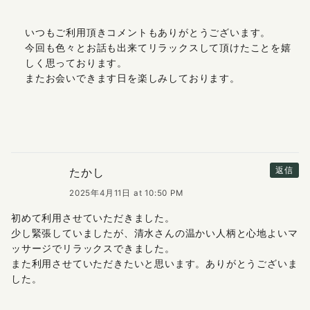
いつもご利用頂きコメントもありがとうございます。
今回も色々とお話も出来てリラックスして頂けたことを嬉
しく思っております。
またお会いできます日を楽しみしております。
たかし
返信
2025年4月11日 at 10:50 PM
初めて利用させていただきました。
少し緊張していましたが、清水さんの温かい人柄と心地よいマ
ッサージでリラックスできました。
また利用させていただきたいと思います。ありがとうございま
した。