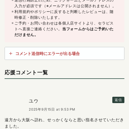
迷惑行為防止のため、ニックネームとメールアドレスの
入力が必須です（※メールアドレスは公開されません）。
利用規約やポリシーに反すると判断したレビューは、随
時修正・削除いたします。
ご予約・お問い合わせは各個人店サイトより、セラピス
トへ直接ご連絡ください。
当フォームからはご予約いた
だけません。
コメント送信時にエラーが出る場合
応援コメント一覧
ユウ
返信
2025年9月15日 at 9:53 PM
遠方から大阪へ訪れ、せっかくならと思い指名させていただき
ました。