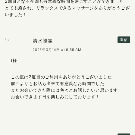
2回目となる今回も有意義な時間を過ごすことができました！
とても癒され、リラックスできるマッサージをありがとうござ
いました！
清水隆義
返信
2025年3月14日 at 9:55 AM
t様
この度は2度目のご利用をありがとうございました
前回よりもお話も出来て有意義なお時間でした
またお会いできた際には色々とお話したいと思います
お会いできます日を楽しみにしております！