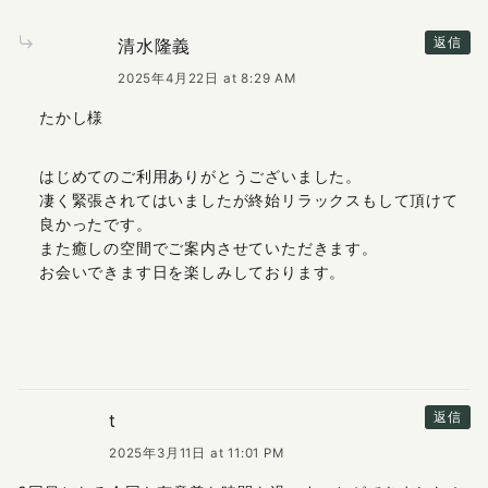
清水隆義
返信
2025年4月22日 at 8:29 AM
たかし様
はじめてのご利用ありがとうございました。
凄く緊張されてはいましたが終始リラックスもして頂けて
良かったです。
また癒しの空間でご案内させていただきます。
お会いできます日を楽しみしております。
t
返信
2025年3月11日 at 11:01 PM