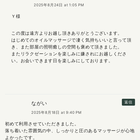
2025年8月24日 at 1:05 PM
Ｙ様
この度は遠方よりお越し頂きありがとうございます。
はじめてのオイルマッサージで凄く気持ちいいと言って頂
き、また部屋の照明癒しの空間も褒めて頂きました。
またリラクゼーションを楽しみに嫌されにお越しくださ
い。お会いできます日を楽しみにしております。
ながい
返信
2025年8月18日 at 9:40 PM
初めて利用させていただきました。
落ち着いた雰囲気の中、しっかりと圧のあるマッサージが心地
よかったです。