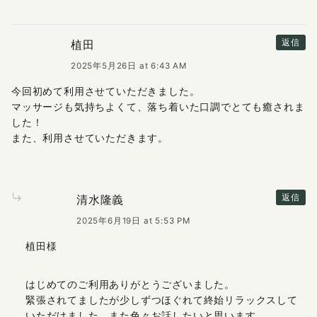
植田
返信
2025年5月26日 at 6:43 AM
今回初めて利用させていただきました。
マッサージも気持ちよくて、落ち着いた口調でとても癒されま
した！
また、利用させていただきます。
清水隆義
返信
2025年6月19日 at 5:53 PM
植田様
はじめてのご利用ありがとうございました。
緊張されてましたが少しずつほぐれて終始リラックスして
いただけました。また色々お話したいと思います。