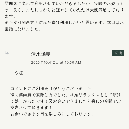
雰囲気に惚れて利用させていただきましたが、実際のお姿もカ
ッコ良く、またしっかりとほぐしていただけ大変満足しており
ます。
また次回関西方面訪れた際は利用したいと思います。本日はお
世話になりました。
清水隆義
返信
2025年10月12日 at 10:30 AM
ユウ様
コメントにご利用ありがとうございました。
凄く筋肉質で素敵な方でした。終始リラックスもして頂け
て嬉しかったです！又お会いできましたら癒しの空間でご
案内させて頂きます！
お会いできます日を楽しみにしております。