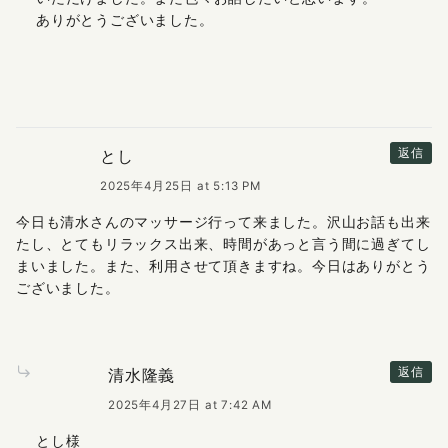
ありがとうございました。
とし
返信
2025年4月25日 at 5:13 PM
今日も清水さんのマッサージ行って来ました。沢山お話も出来
たし、とてもリラックス出来、時間があっと言う間に過ぎてし
まいました。また、利用させて頂きますね。今日はありがとう
ございました。
清水隆義
返信
2025年4月27日 at 7:42 AM
とし様