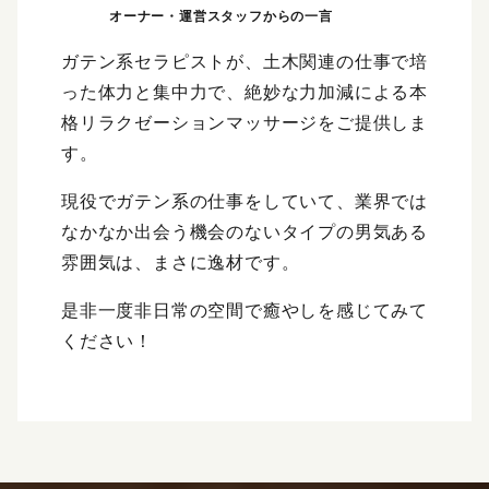
ガテン系セラピストが、土木関連の仕事で培
った体力と集中力で、絶妙な力加減による本
格リラクゼーションマッサージをご提供しま
す。
現役でガテン系の仕事をしていて、業界では
なかなか出会う機会のないタイプの男気ある
雰囲気は、まさに逸材です。
是非一度非日常の空間で癒やしを感じてみて
ください！