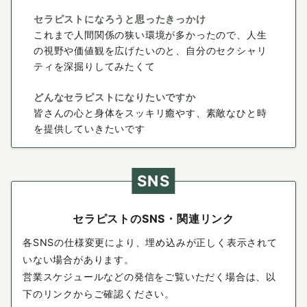
セラピストになろうと思ったきっかけ
これまで人間関係の狭い環境が多かったので、人生
の視野や価値観を広げたいのと、自分のセクシャリ
ティを深掘りしてみたくて
どんなセラピストになりたいですか
皆さんの心と身体をスッキリ癒やす、素敵なひと時
を提供していきたいです
SNS
セラピストのSNS・関連リンク
各SNSの仕様変更により、埋め込みが正しく表示されて
いない場合があります。
営業スケジュールなどの発信をご覧いただく場合は、以
下のリンクからご確認ください。