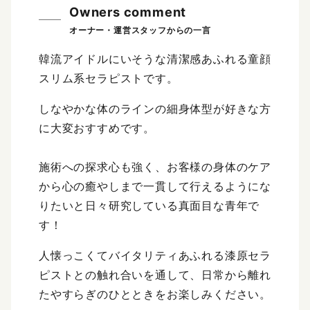
Owners comment
韓流アイドルにいそうな清潔感あふれる童顔
スリム系セラピストです。
しなやかな体のラインの細身体型が好きな方
に大変おすすめです。
施術への探求心も強く、お客様の身体のケア
から心の癒やしまで一貫して行えるようにな
りたいと日々研究している真面目な青年で
す！
人懐っこくてバイタリティあふれる漆原セラ
ピストとの触れ合いを通して、日常から離れ
たやすらぎのひとときをお楽しみください。