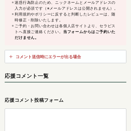
迷惑行為防止のため、ニックネームとメールアドレスの
入力が必須です（※メールアドレスは公開されません）。
利用規約やポリシーに反すると判断したレビューは、随
時修正・削除いたします。
ご予約・お問い合わせは各個人店サイトより、セラピス
トへ直接ご連絡ください。
当フォームからはご予約いた
だけません。
コメント送信時にエラーが出る場合
応援コメント一覧
応援コメント投稿フォーム