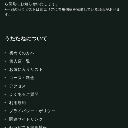
ら個別にお知らせいたします。
※一部のセラピストは別エリアに専用個室を完備している場合がありま
す。
うたたねについて
初めての方へ
個人店一覧
お気に入りリスト
コース・料金
アクセス
よくあるご質問
利用規約
プライバシー・ポリシー
関連サイトリンク
セラピスト採用情報