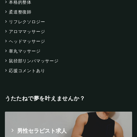
本格的整体
柔道整復師
リフレクソロジー
アロママッサージ
ヘッドマッサージ
睾丸マッサージ
鼠径部リンパマッサージ
応援コメントあり
うたたねで夢を叶えませんか？
男性セラピスト求人