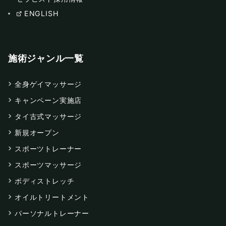
ENGLISH
施術ジャンル一覧
全身ゲイマッサージ
キャンペーン実施店
タイ古式マッサージ
新規オープン
スポーツトレーナー
スポーツマッサージ
ボディストレッチ
オイルトリートメント
パーソナルトレーナー