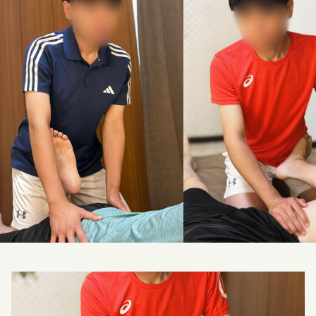
料金改定のお知らせ