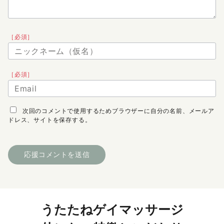
［必須］
［必須］
次回のコメントで使用するためブラウザーに自分の名前、メールア
ドレス、サイトを保存する。
うたたねゲイマッサージ