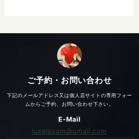
ご予約・お問い合わせ
下記のメールアドレス又は個人店サイトの専用フォー
ムからご予約、お問い合わせ下さい。
E-Mail
luxelaxgm@gmail.com