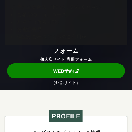
ご予約の場合は、下記をご記載ください。
ご希望の日時、コース
お名前（仮名可能）
お電話番号
個室かご出張どちらのご利用か
フォーム
個人店サイト 専用フォーム
WEB予約
（外部サイト）
PROFILE