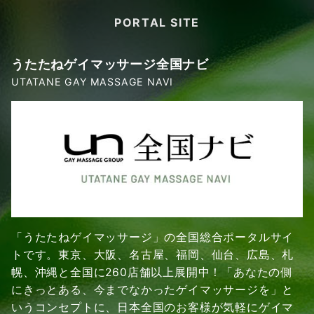
PORTAL SITE
うたたねゲイマッサージ全国ナビ
UTATANE GAY MASSAGE NAVI
「うたたねゲイマッサージ」の全国総合ポータルサイ
トです。東京、大阪、名古屋、福岡、仙台、広島、札
幌、沖縄と全国に260店舗以上展開中！「あなたの側
にきっとある、今までなかったゲイマッサージを」と
いうコンセプトに、日本全国のお客様が気軽にゲイマ