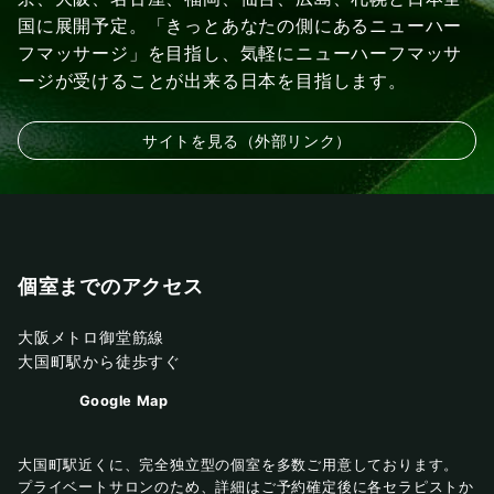
国に展開予定。「きっとあなたの側にあるニューハー
フマッサージ」を目指し、気軽にニューハーフマッサ
ージが受けることが出来る日本を目指します。
サイトを見る（外部リンク）
個室までのアクセス
大阪メトロ御堂筋線
大国町駅から徒歩すぐ
Google Map
大国町駅近くに、完全独立型の個室を多数ご用意しております。
プライベートサロンのため、詳細はご予約確定後に各セラピストか