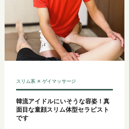
スリム系 ✕ ゲイマッサージ
韓流アイドルにいそうな容姿！
真
面目な童顔スリム体型セラピスト
です