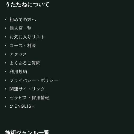
うたたねについて
初めての方へ
個人店一覧
お気に入りリスト
コース・料金
アクセス
よくあるご質問
利用規約
プライバシー・ポリシー
関連サイトリンク
セラピスト採用情報
ENGLISH
施術ジャンル一覧