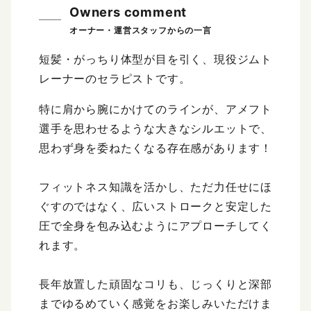
Owners comment
短髪・がっちり体型が目を引く、現役ジムト
レーナーのセラピストです。
特に肩から腕にかけてのラインが、アメフト
選手を思わせるような大きなシルエットで、
思わず身を委ねたくなる存在感があります！
フィットネス知識を活かし、ただ力任せにほ
ぐすのではなく、広いストロークと安定した
圧で全身を包み込むようにアプローチしてく
れます。
長年放置した頑固なコリも、じっくりと深部
までゆるめていく感覚をお楽しみいただけま