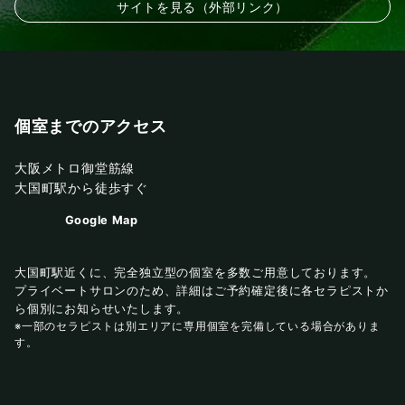
サイトを見る（外部リンク）
個室までのアクセス
大阪メトロ御堂筋線
大国町駅から徒歩すぐ
Google Map
大国町駅近くに、完全独立型の個室を多数ご用意しております。
プライベートサロンのため、詳細はご予約確定後に各セラピストか
ら個別にお知らせいたします。
※一部のセラピストは別エリアに専用個室を完備している場合がありま
す。