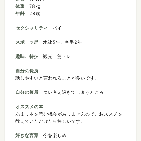
体重
78kg
年齢
28歳
セクシャリティ
バイ
スポーツ歴
水泳5年、空手2年
趣味、特技
観光、筋トレ
自分の長所
話しやすいと言われることが多いです。
自分の短所
つい考え過ぎてしまうところ
オススメの本
あまり本を読む機会がありませんので、おススメを
教えていただけたら嬉しいです。
好きな言葉
今を楽しめ