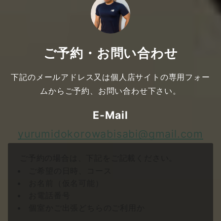
ご予約・お問い合わせ
下記のメールアドレス又は個人店サイトの専用フォー
ムからご予約、お問い合わせ下さい。
E-Mail
yurumidokorowabisabi@gmail.com
ご予約の場合は、下記をご記載ください。
ご希望の日時、コース
お名前（仮名可能）
お電話番号
個室かご出張どちらのご利用か