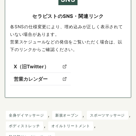
セラピストのSNS・関連リンク
各SNSの仕様変更により、埋め込みが正しく表示されて
いない場合があります。
営業スケジュールなどの発信をご覧いただく場合は、以
下のリンクからご確認ください。
X（旧Twitter）
営業カレンダー
, 
, 
, 
全身ゲイマッサージ
新規オープン
スポーツマッサージ
, 
, 
ボディストレッチ
オイルトリートメント