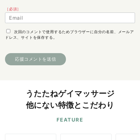
［必須］
次回のコメントで使用するためブラウザーに自分の名前、メールア
ドレス、サイトを保存する。
うたたねゲイマッサージ
他にない特徴とこだわり
FEATURE