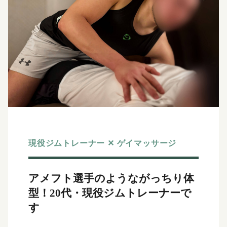
現役ジムトレーナー ✕ ゲイマッサージ
アメフト選手のようながっちり体
型！
20代・現役ジムトレーナーで
す