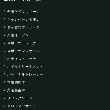
全身ゲイマッサージ
キャンペーン実施店
タイ古式マッサージ
新規オープン
スポーツトレーナー
スポーツマッサージ
ボディストレッチ
オイルトリートメント
パーソナルトレーナー
本格的整体
柔道整復師
リフレクソロジー
アロママッサージ