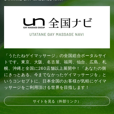
「うたたねゲイマッサージ」の全国総合ポータルサイ
トです。東京、大阪、名古屋、福岡、仙台、広島、札
幌、沖縄と全国に260店舗以上展開中！「あなたの側
にきっとある、今までなかったゲイマッサージを」と
いうコンセプトに、日本全国のお客様が気軽にゲイマ
ッサージをご利用頂ける世界を目指します！
サイトを見る（外部リンク）