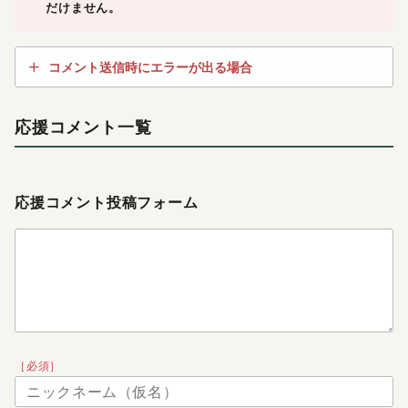
だけません。
コメント送信時にエラーが出る場合
応援コメント一覧
応援コメント投稿フォーム
［必須］