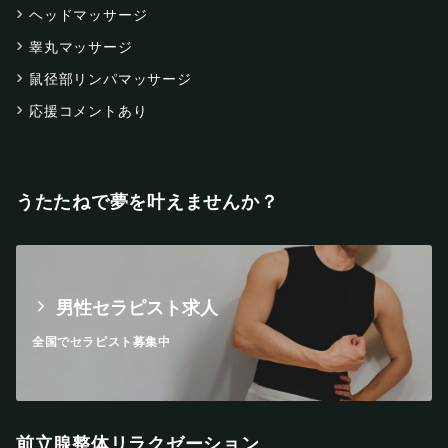
ヘッドマッサージ
睾丸マッサージ
鼠径部リンパマッサージ
応援コメントあり
うたたねで夢を叶えませんか？
男性セラピスト求人
全国でセラピスト募集中
前立腺整体リラクゼーション