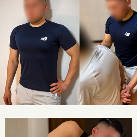
料金改定のお知らせ