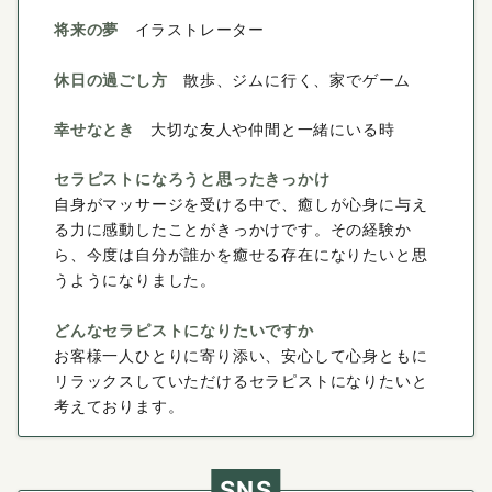
将来の夢
イラストレーター
休日の過ごし方
散歩、ジムに行く、家でゲーム
幸せなとき
大切な友人や仲間と一緒にいる時
セラピストになろうと思ったきっかけ
自身がマッサージを受ける中で、癒しが心身に与え
る力に感動したことがきっかけです。その経験か
ら、今度は自分が誰かを癒せる存在になりたいと思
うようになりました。
どんなセラピストになりたいですか
お客様一人ひとりに寄り添い、安心して心身ともに
リラックスしていただけるセラピストになりたいと
考えております。
SNS