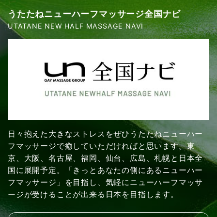
うたたねニューハーフマッサージ全国ナビ
UTATANE NEW HALF MASSAGE NAVI
日々抱えた大きなストレスをぜひうたたねニューハー
フマッサージで癒していただければと思います。東
京、大阪、名古屋、福岡、仙台、広島、札幌と日本全
国に展開予定。「きっとあなたの側にあるニューハー
フマッサージ」を目指し、気軽にニューハーフマッサ
ージが受けることが出来る日本を目指します。